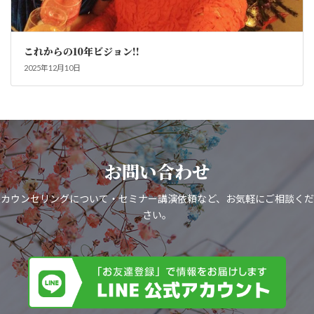
これからの10年ビジョン!!
2025年12月10日
お問い合わせ
カウンセリングについて・セミナー講演依頼など、お気軽にご相談くだ
さい。