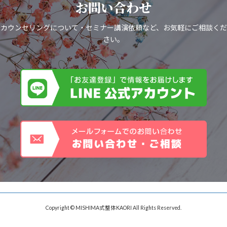
お問い合わせ
カウンセリングについて・セミナー講演依頼など、お気軽にご相談くだ
さい。
Copyright © MISHIMA式整体KAORI All Rights Reserved.