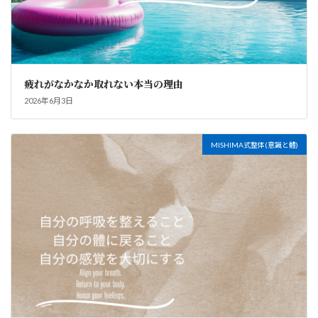
疲れがなかなか取れない本当の理由
2026年6月3日
MISHIMA式整体(意識と體)