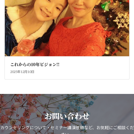
これからの10年ビジョン!!
2025年12月10日
お問い合わせ
カウンセリングについて・セミナー講演依頼など、お気軽にご相談くだ