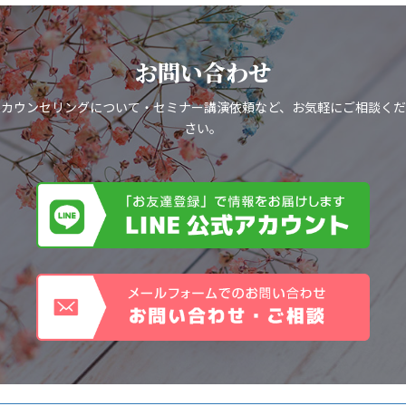
お問い合わせ
カウンセリングについて・セミナー講演依頼など、お気軽にご相談くだ
さい。