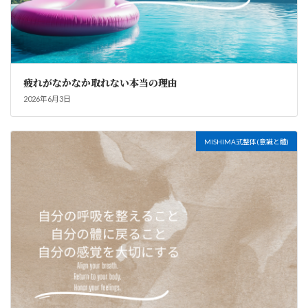
疲れがなかなか取れない本当の理由
2026年6月3日
MISHIMA式整体(意識と體)