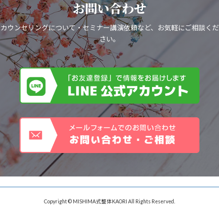
お問い合わせ
カウンセリングについて・セミナー講演依頼など、お気軽にご相談くだ
さい。
Copyright © MISHIMA式整体KAORI All Rights Reserved.