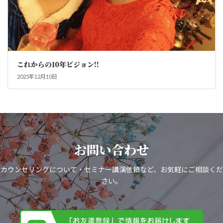
これからの10年ビジョン!!
2025年12月10日
お問い合わせ
カウンセリングについて・セミナー講演依頼など、お気軽にご相談くだ
さい。