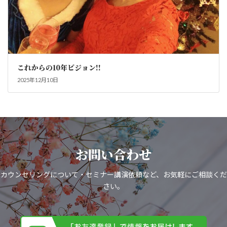
これからの10年ビジョン!!
2025年12月10日
お問い合わせ
カウンセリングについて・セミナー講演依頼など、お気軽にご相談くだ
さい。