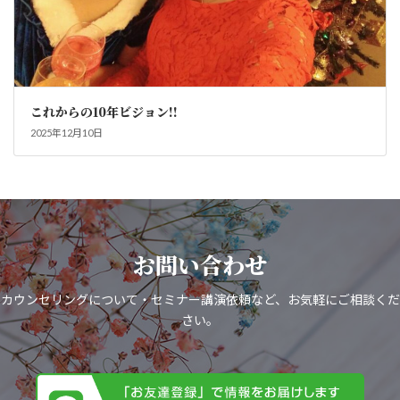
これからの10年ビジョン!!
2025年12月10日
お問い合わせ
カウンセリングについて・セミナー講演依頼など、お気軽にご相談くだ
さい。