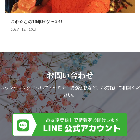
これからの10年ビジョン!!
2025年12月10日
お問い合わせ
カウンセリングについて・セミナー講演依頼など、お気軽にご相談くだ
さい。