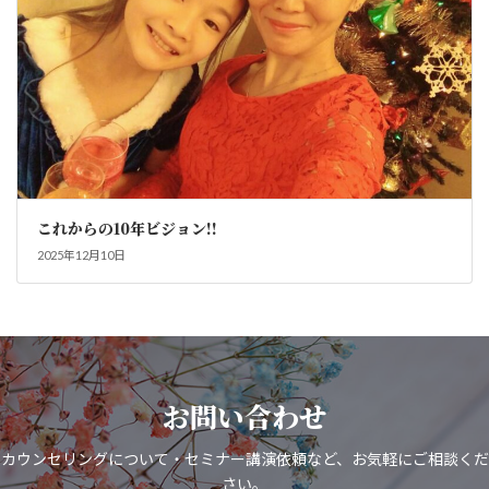
これからの10年ビジョン!!
2025年12月10日
お問い合わせ
カウンセリングについて・セミナー講演依頼など、お気軽にご相談くだ
さい。