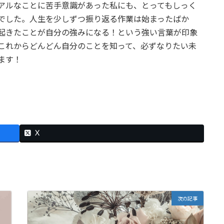
アルなことに苦手意識があった私にも、とってもしっく
でした。人生を少しずつ振り返る作業は始まったばか
起きたことが自分の強みになる！という強い言葉が印象
これからどんどん自分のことを知って、必ずなりたい未
ます！
X
次の記事