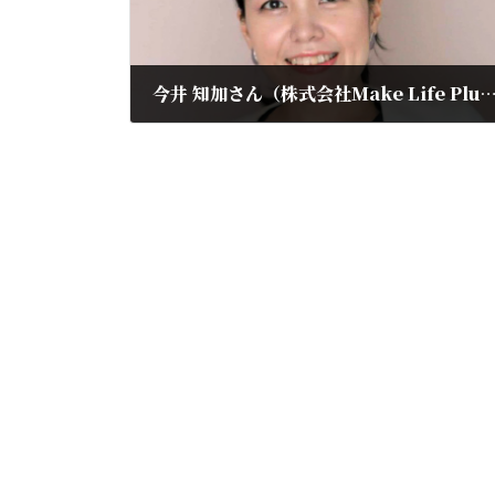
今井 知加さん（株式会社Make Life Plu
2022年11月12日