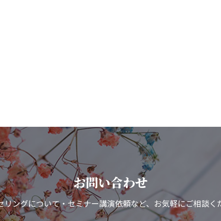
お問い合わせ
セリングについて・セミナー講演依頼など、お気軽にご相談く