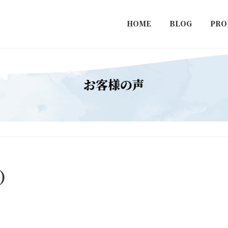
HOME
BLOG
PRO
お客様の声
）