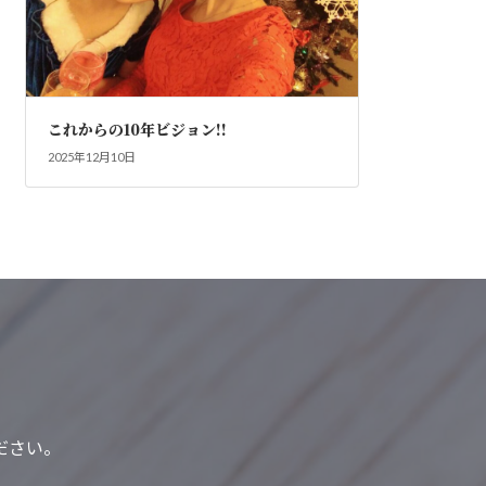
これからの10年ビジョン!!
2025年12月10日
ださい。