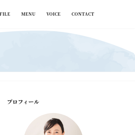
FILE
MENU
VOICE
CONTACT
プロフィール